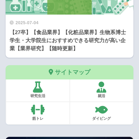
2025-07-04
【27卒】【食品業界】【化粧品業界】生物系博士
学生・大学院生におすすめできる研究力が高い企
業【業界研究】【随時更新】
サイトマップ
研究生活
就活
筋トレ
ダイビング