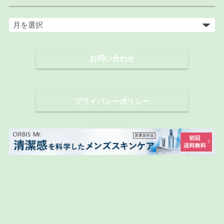
ア
ー
カ
お問い合わせ
イ
ブ
プライバシーポリシー