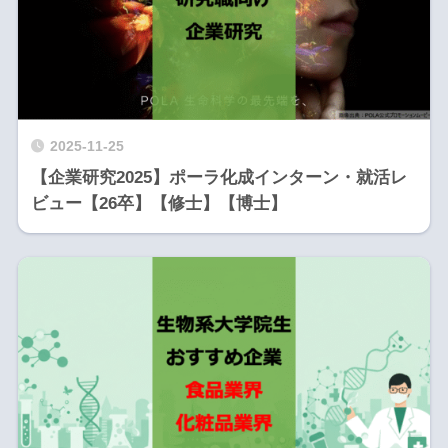
2025-11-25
【企業研究2025】ポーラ化成インターン・就活レ
ビュー【26卒】【修士】【博士】