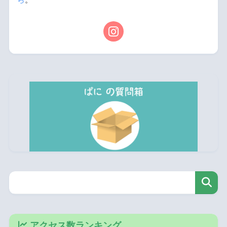
アクセス数ランキング