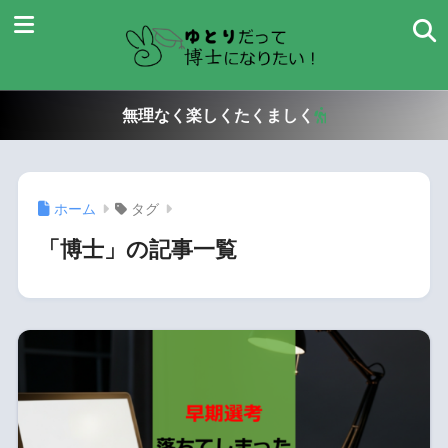
無理なく楽しくたくましく
ホーム
タグ
「博士」の記事一覧