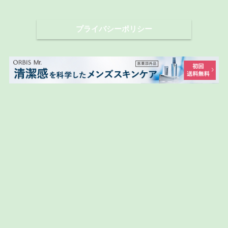
ブ
プライバシーポリシー