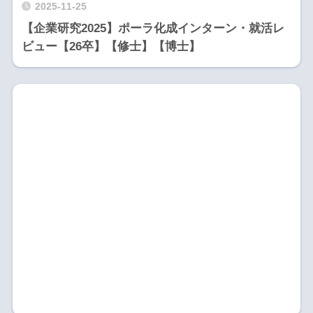
2025-11-25
【企業研究2025】ポーラ化成インターン・就活レ
ビュー【26卒】【修士】【博士】