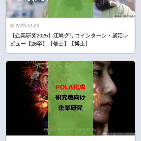
2025-12-05
【企業研究2025】江崎グリコインターン・就活レ
ビュー【26卒】【修士】【博士】