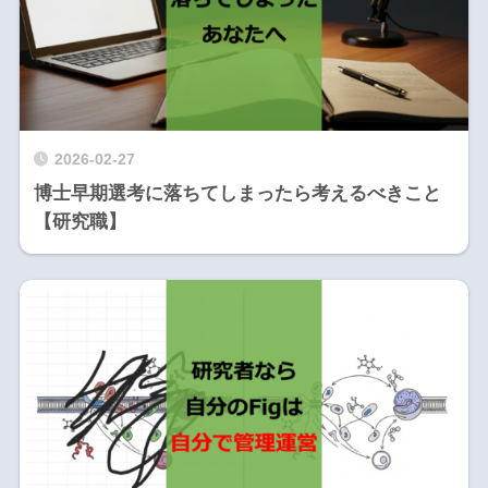
2026-02-27
博士早期選考に落ちてしまったら考えるべきこと
【研究職】