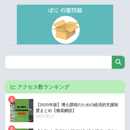
アクセス数ランキング
1
【2025年版】博士課程のための経済的支援制
度まとめ【徹底解説】
2022-06-17
2