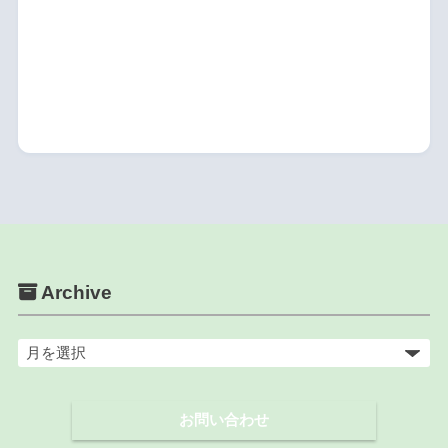
Archive
ア
ー
カ
お問い合わせ
イ