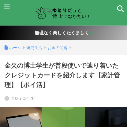
無理なく楽しくたくましく
ホーム
研究生活
お金の問題
金欠の博士学生が普段使いで辿り着いた
クレジットカードを紹介します【家計管
理】【ポイ活】
2026-02-20