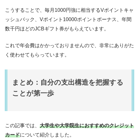
こうすることで、毎月1000円強に相当するVポイントキャ
ッシュバック、Vポイント10000ポイントボーナス、年間
数千円ほどのJCBギフト券がもらえています。
これで年会費はかかっておりませんので、非常にありがた
く使わせてもらっています。
まとめ：自分の支出構造を把握する
ことが第一歩
この記事では、
大学生や大学院生におすすめのクレジット
カード
について紹介しました。