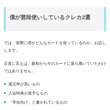
僕が普段使いしているクレカ2選
では、実際に僕がどんなカードを使っているのか、お話し
します。
正直に言えば、最初から今のカードに落ち着いていたわけ
ではありません。
還元率が高いもの
入会特典が派手なもの
「学生向け」と書かれているもの