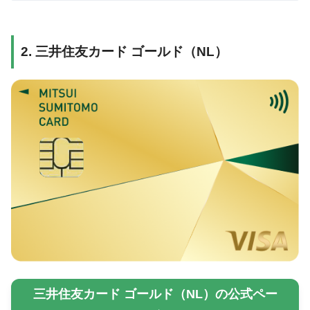
2. 三井住友カード ゴールド（NL）
三井住友カード ゴールド（NL）の公式ペー