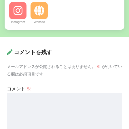
Instagram
Website
コメントを残す
メールアドレスが公開されることはありません。
※
が付いてい
る欄は必須項目です
コメント
※