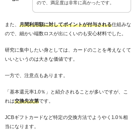
ので、満足度は非常に高かったです。
また、
月間利用額に対してポイントが付与される
仕組みな
ので、細かい端数ロスが出にくいのも安心材料でした。
研究に集中したい身としては、カードのことを考えなくて
いいというのは大きな価値です。
一方で、注意点もあります。
「基本還元率1.0％」と紹介されることが多いですが、こ
れは
交換先次第
です。
JCBギフトカードなど特定の交換方法でようやく1.0％相
当になります。