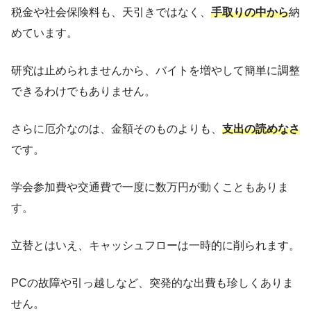
税金や社会保険料も、天引きではなく、
手取りの中から
納
めています。
研究は止められませんから、バイトを増やして簡単に調整
できるわけでもありません。
さらに厄介なのは、金額そのものよりも、
支出の読めなさ
です。
学会参加費や交通費で一度に数万円が動くこともありま
す。
立替とはいえ、キャッシュフローは一時的に削られます。
PCの故障や引っ越しなど、突発的な出費も珍しくありま
せん。