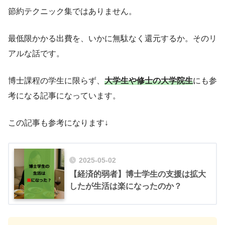
節約テクニック集ではありません。
最低限かかる出費を、いかに無駄なく還元するか。そのリ
アルな話です。
博士課程の学生に限らず、
大学生や修士の大学院生
にも参
考になる記事になっています。
この記事も参考になります↓
2025-05-02
【経済的弱者】博士学生の支援は拡大
したが生活は楽になったのか？