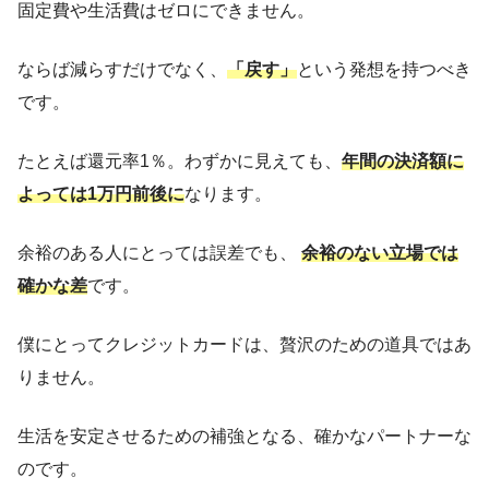
固定費や生活費はゼロにできません。
ならば減らすだけでなく、
「戻す」
という発想を持つべき
です。
たとえば還元率1％。わずかに見えても、
年間の決済額に
よっては1万円前後に
なります。
余裕のある人にとっては誤差でも、
余裕のない立場では
確かな差
です。
僕にとってクレジットカードは、贅沢のための道具ではあ
りません。
生活を安定させるための補強となる、確かなパートナーな
のです。