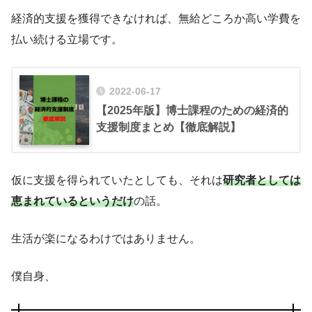
経済的支援を獲得できなければ、無給どころか高い学費を
払い続ける立場です。
2022-06-17
【2025年版】博士課程のための経済的
支援制度まとめ【徹底解説】
仮に支援を得られていたとしても、それは
研究者としては
恵まれているというだけ
の話。
生活が楽になるわけではありません。
僕自身、