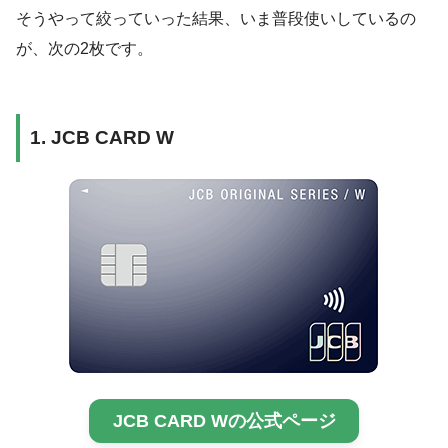
そうやって絞っていった結果、いま普段使いしているの
が、次の2枚です。
1. JCB CARD W
JCB CARD Wの公式ページ