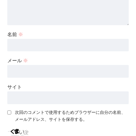
名前
※
メール
※
サイト
次回のコメントで使用するためブラウザーに自分の名前、
メールアドレス、サイトを保存する。