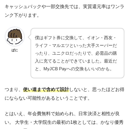
キャッシュバックや一部交換先では、実質還元率はワンラ
ンク下がります。
僕はギフト券に交換して、イオン・西友・
ライフ・マルエツといった大手スーパーだ
ぱに
ったり、ユニクロだったりで、必需品の購
入に充てることができていました。最近だ
と、MyJCB Payへの交換もいいのかも。
つまり、
使い道まで含めて設計
しないと、思ったほどお得
にならない可能性があるということです。
とはいえ、年会費無料で始められ、日常決済と相性が良
い。 大学生・大学院生の最初の1枚としては、かなり優秀