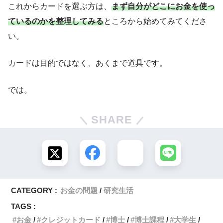
これからカードを選ぶ方は、
まず自分がどこにお金を使っ
ているのかを整理してみる
ところから始めてみてくださ
い。
カードは目的ではなく、あくまで道具です。
では。
SHARE
CATEGORY :
お金の問題
研究生活
TAGS :
お金
クレジットカード
博士
博士課程
大学生