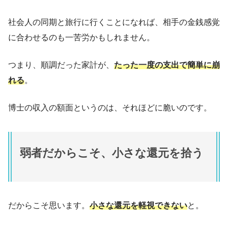
社会人の同期と旅行に行くことになれば、相手の金銭感覚
に合わせるのも一苦労かもしれません。
つまり、順調だった家計が、
たった一度の支出で簡単に崩
れる
。
博士の収入の額面というのは、それほどに脆いのです。
弱者だからこそ、小さな還元を拾う
だからこそ思います。
小さな還元を軽視できない
と。