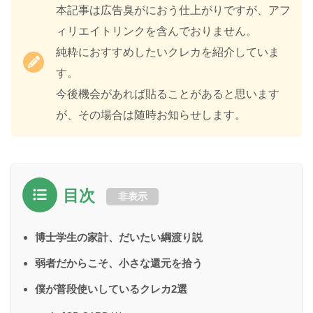
本記事は広告臭がにおう仕上がりですが、アフ
ィリエイトリンクを含んでおりません。
純粋におすすめしたいクレカを紹介していま
す。
今後機会があれば貼ることがあると思います
が、その場合は随時お知らせします。
目次
非表示
博士学生の家計、だいたい綱渡り説
弱者だからこそ、小さな還元を拾う
僕が普段使いしているクレカ2選