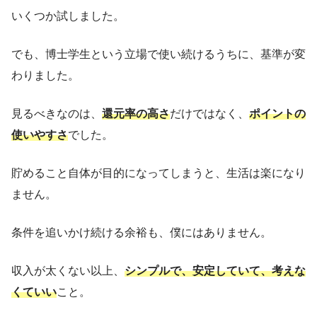
いくつか試しました。
でも、博士学生という立場で使い続けるうちに、基準が変
わりました。
見るべきなのは、
還元率の高さ
だけではなく、
ポイントの
使いやすさ
でした。
貯めること自体が目的になってしまうと、生活は楽になり
ません。
条件を追いかけ続ける余裕も、僕にはありません。
収入が太くない以上、
シンプルで、安定していて、考えな
くていい
こと。