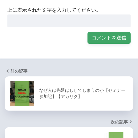
上に表示された文字を入力してください。
前の記事
なぜ人は先延ばししてしまうのか【セミナー
参加記】【アカリク】
次の記事