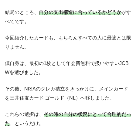
結局のところ、
自分の支出構造に合っているかどうか
がす
べてです。
今回紹介したカードも、もちろんすべての人に最適とは限
りません。
僕自身は、最初の1枚として年会費無料で扱いやすいJCB
Wを選びました。
その後、NISAのクレカ積立をきっかけに、メインカード
を三井住友カード ゴールド（NL）へ移しました。
これらの選択は、
その時の自分の状況にとって合理的だっ
た
、というだけ。