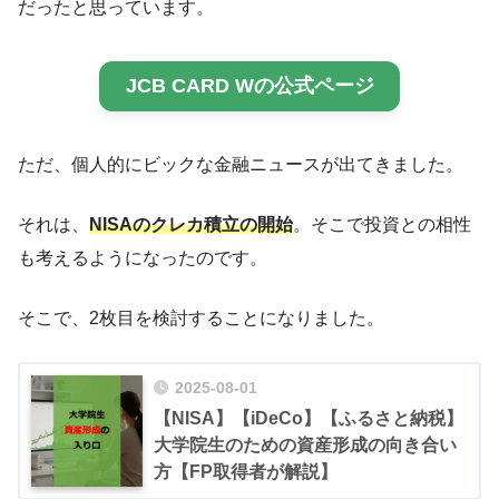
だったと思っています。
JCB CARD Wの公式ページ
ただ、個人的にビックな金融ニュースが出てきました。
それは、
NISAのクレカ積立の開始
。そこで投資との相性
も考えるようになったのです。
そこで、2枚目を検討することになりました。
2025-08-01
【NISA】【iDeCo】【ふるさと納税】
大学院生のための資産形成の向き合い
方【FP取得者が解説】