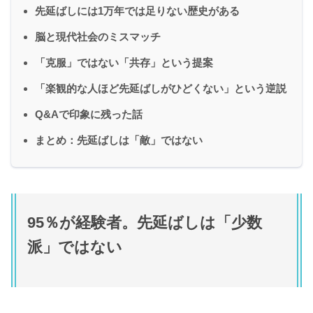
先延ばしには1万年では足りない歴史がある
脳と現代社会のミスマッチ
「克服」ではない「共存」という提案
「楽観的な人ほど先延ばしがひどくない」という逆説
Q&Aで印象に残った話
まとめ：先延ばしは「敵」ではない
95％が経験者。先延ばしは「少数
派」ではない