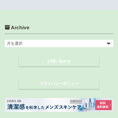
Archive
ア
ー
カ
お問い合わせ
イ
ブ
プライバシーポリシー