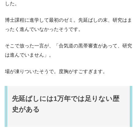
した。
博士課程に進学して最初のゼミ。先延ばしの末、研究はま
ったく進んでいなかったそうです。
そこで放った一言が、「合気道の黒帯審査があって、研究
は進んでいません」。
場が凍りついたそうで。度胸がすごすぎます。
先延ばしには1万年では足りない歴
史がある