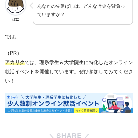
あなたの先延ばしは、どんな歴史を背負っ
ていますか？
ぱに
では。
（PR）
アカリク
では、理系学生＆大学院生に特化したオンライン
就活イベントを開催しています。ぜひ参加してみてくださ
い！
SHARE