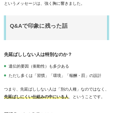
というメッセージは、強く胸に響きました。
Q&Aで印象に残った話
先延ばししない人は特別なのか？
遺伝的要因（衝動性）も多少ある
ただし多くは「習慣」「環境」「報酬・罰」の設計
つまり、先延ばししない人は「別の人種」なのではなく、
先延ばしにくい仕組みの中にいる人
、ということです。