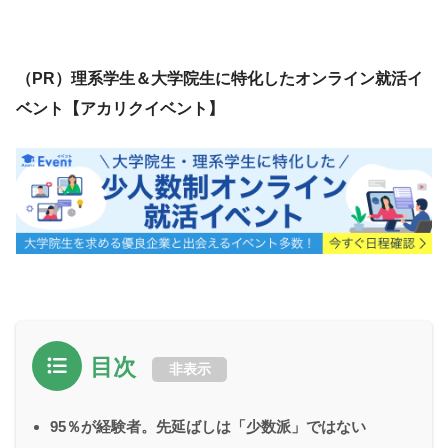
（PR）理系学生＆大学院生に特化したオンライン就活イ
ベント【アカリクイベント】
目次
非表示
95％が経験者。先延ばしは「少数派」ではない