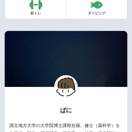
筋トレ
ダイビング
ぱに
国立地方大学の大学院博士課程在籍。修士（薬科学）を