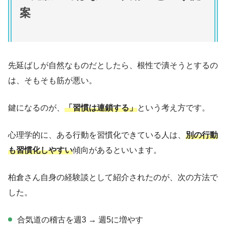
案
先延ばしが自然なものだとしたら、根性で潰そうとするの
は、そもそも筋が悪い。
鍵になるのが、
「習慣は連鎖する」
という考え方です。
心理学的に、ある行動を習慣化できている人は、
別の行動
も習慣化しやすい
傾向があるといいます。
柏倉さん自身の経験談として紹介されたのが、次の方法で
した。
合気道の稽古を週3 → 週5に増やす