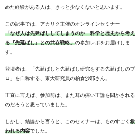
めた経験がある人は、きっと少なくないと思います。
この記事では、アカリク主催のオンラインセミナー
「なぜ人は先延ばししてしまうのか 科学と歴史から考え
る『先延ばし』との共存戦略」
の参加レポをお届けしま
す。
登壇者は、「先延ばしと先延ばし研究をする先延ばしのプ
ロ」を自称する、東大研究員の柏倉沙耶さん。
正直に言えば、参加前は、また耳の痛い正論を聞かされる
のだろうと思っていました。
しかし、結論から言うと、このセミナーは、ものすごく
救
われる内容
でした。