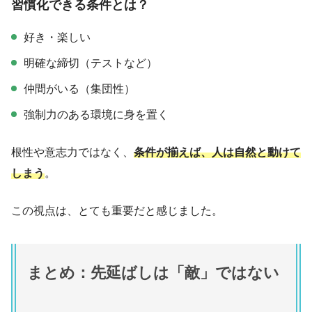
習慣化できる条件とは？
好き・楽しい
明確な締切（テストなど）
仲間がいる（集団性）
強制力のある環境に身を置く
根性や意志力ではなく、
条件が揃えば、人は自然と動けて
しまう
。
この視点は、とても重要だと感じました。
まとめ：先延ばしは「敵」ではない