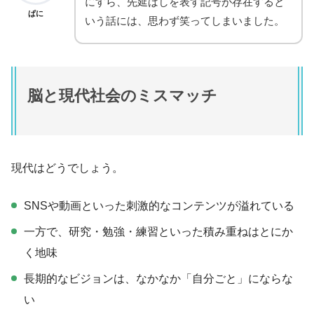
にすら、先延ばしを表す記号が存在すると
ぱに
いう話には、思わず笑ってしまいました。
脳と現代社会のミスマッチ
現代はどうでしょう。
SNSや動画といった刺激的なコンテンツが溢れている
一方で、研究・勉強・練習といった積み重ねはとにか
く地味
長期的なビジョンは、なかなか「自分ごと」にならな
い