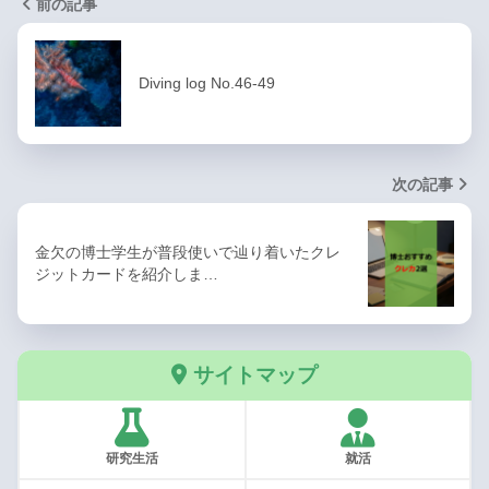
前の記事
Diving log No.46-49
次の記事
金欠の博士学生が普段使いで辿り着いたクレ
ジットカードを紹介しま…
サイトマップ
研究生活
就活