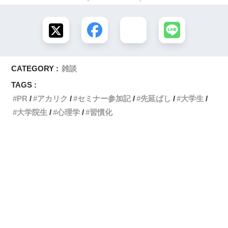
CATEGORY :
雑談
TAGS :
PR
アカリク
セミナー参加記
先延ばし
大学生
大学院生
心理学
習慣化