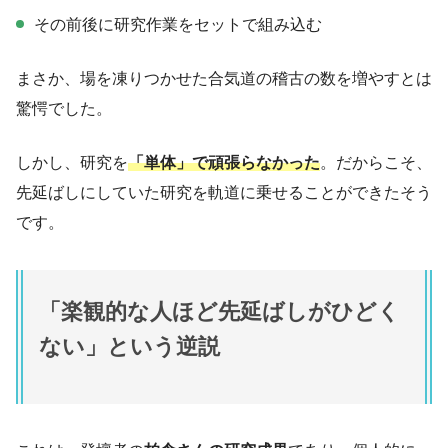
その前後に研究作業をセットで組み込む
まさか、場を凍りつかせた合気道の稽古の数を増やすとは
驚愕でした。
しかし、研究を
「単体」で頑張らなかった
。だからこそ、
先延ばしにしていた研究を軌道に乗せることができたそう
です。
「楽観的な人ほど先延ばしがひどく
ない」という逆説