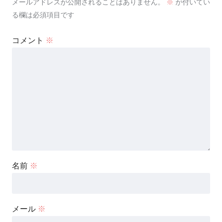
メールアドレスが公開されることはありません。
※
が付いてい
る欄は必須項目です
コメント
※
名前
※
メール
※