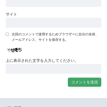
サイト
次回のコメントで使用するためブラウザーに自分の名前、
メールアドレス、サイトを保存する。
上に表示された文字を入力してください。