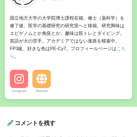
国立地方大学の大学院博士課程在籍。修士（薬科学）を
修了後、医学の基礎研究の研究室へと移籍。研究興味は
エピゲノムとか免疫とか。趣味は筋トレとダイビング。
英語が大の苦手。アカデミアではない進路を模索中。
FP3級。好きな色はPE-Cy7。プロフィールページは
こち
ら
。
Instagram
Website
コメントを残す