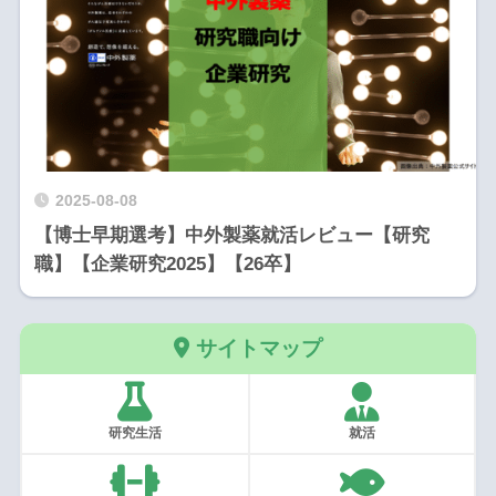
2025-08-08
【博士早期選考】中外製薬就活レビュー【研究
職】【企業研究2025】【26卒】
サイトマップ
研究生活
就活