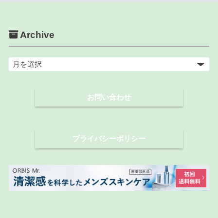
Archive
ア
ー
カ
お問い合わせ
イ
ブ
プライバシーポリシー