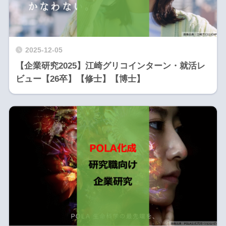
2025-12-05
【企業研究2025】江崎グリコインターン・就活レ
ビュー【26卒】【修士】【博士】