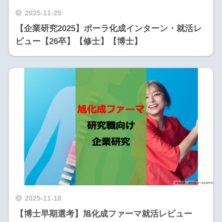
2025-11-25
【企業研究2025】ポーラ化成インターン・就活レ
ビュー【26卒】【修士】【博士】
2025-11-18
【博士早期選考】旭化成ファーマ就活レビュー