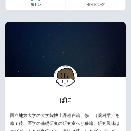
筋トレ
ダイビング
ぱに
国立地方大学の大学院博士課程在籍。修士（薬科学）を
修了後、医学の基礎研究の研究室へと移籍。研究興味は