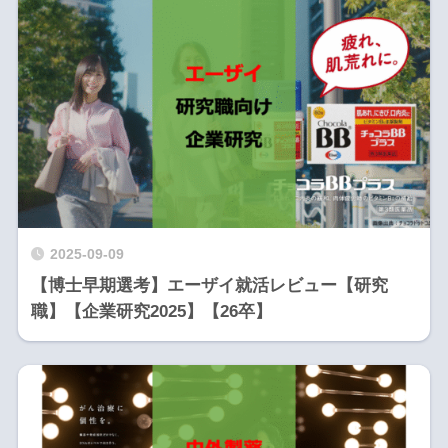
2025-09-09
【博士早期選考】エーザイ就活レビュー【研究
職】【企業研究2025】【26卒】