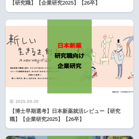
【研究職】【企業研究2025】【26卒】
2025-09-30
【博士早期選考】日本新薬就活レビュー【研究
職】【企業研究2025】【26卒】