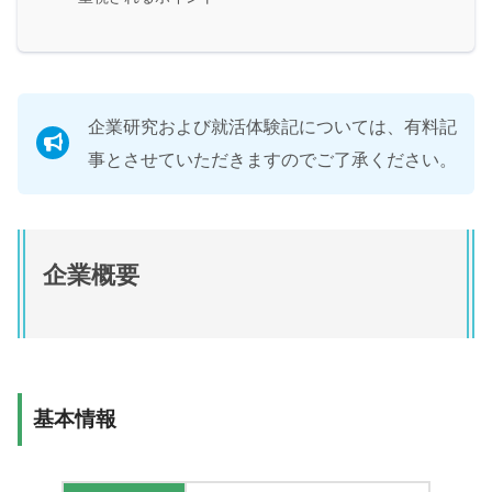
企業研究および就活体験記については、有料記
事とさせていただきますのでご了承ください。
企業概要
基本情報