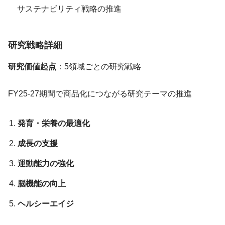
サステナビリティ戦略の推進
研究戦略詳細
研究価値起点
：5領域ごとの研究戦略
FY25-27期間で商品化につながる研究テーマの推進
発育・栄養の最適化
成長の支援
運動能力の強化
脳機能の向上
ヘルシーエイジ