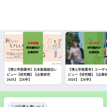
【博士早期選考】日本新薬就活レ
【博士早期選考】エーザ
ビュー【研究職】【企業研究
ビュー【研究職】【企業
2025】【26卒】
2025】【26卒】
この記事を書いた人