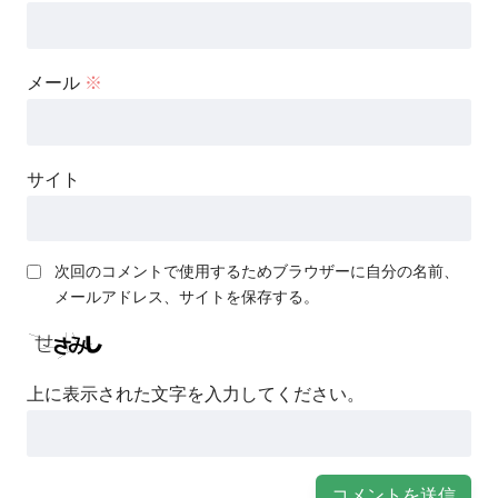
メール
※
サイト
次回のコメントで使用するためブラウザーに自分の名前、
メールアドレス、サイトを保存する。
上に表示された文字を入力してください。