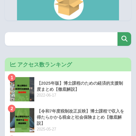
アクセス数ランキング
1
【2025年版】博士課程のための経済的支援制
度まとめ【徹底解説】
2022-06-17
2
【令和7年度税制改正反映】博士課程で収入を
得たらかかる税金と社会保険まとめ【徹底解
説】
2025-05-27