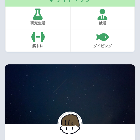
研究生活
就活
筋トレ
ダイビング