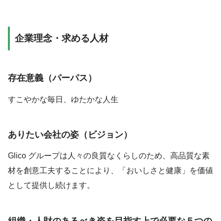
企業理念・求める人材
存在意義（パーパス）
すこやかな毎日、ゆたかな人生
ありたい会社の姿（ビジョン）
Glico グループは⼈々の良質なくらしのため、高品質な素
材を創意工夫することにより、「おいしさと健康」を価値
として提供し続けます。
組織・人財のあるべき姿を目指す上で必要な５つの