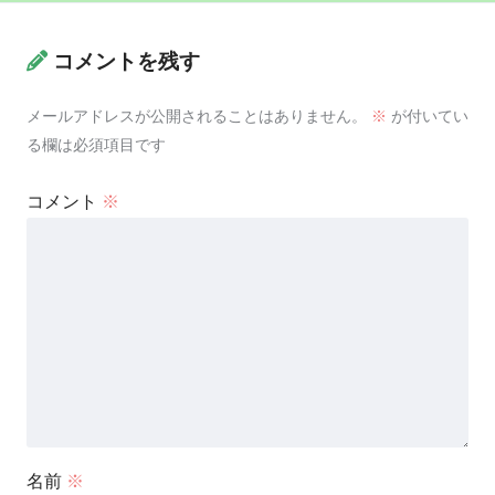
コメントを残す
メールアドレスが公開されることはありません。
※
が付いてい
る欄は必須項目です
コメント
※
名前
※