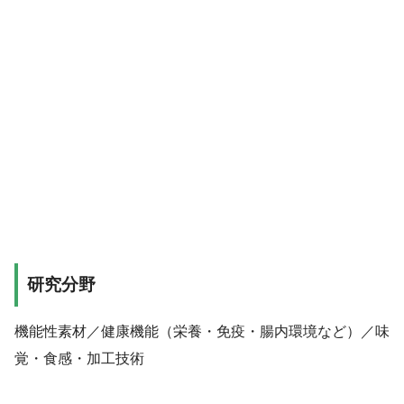
研究分野
機能性素材／健康機能（栄養・免疫・腸内環境など）／味
覚・食感・加工技術