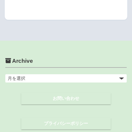
Archive
ア
ー
カ
お問い合わせ
イ
ブ
プライバシーポリシー