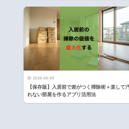
2026-06-09
【保存版】入居前で差がつく掃除術＋楽して
れない部屋を作るアプリ活用法