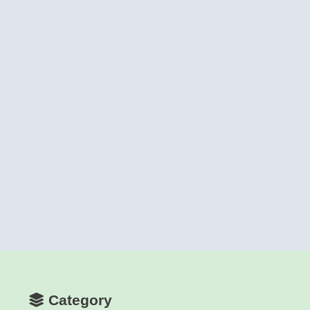
Category