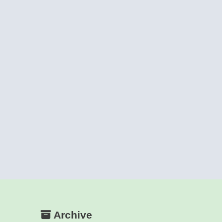
Archive