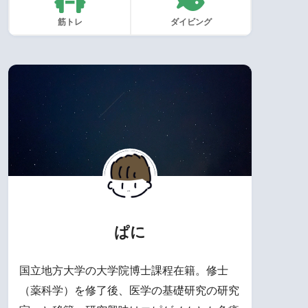
筋トレ
ダイビング
ぱに
国立地方大学の大学院博士課程在籍。修士
（薬科学）を修了後、医学の基礎研究の研究