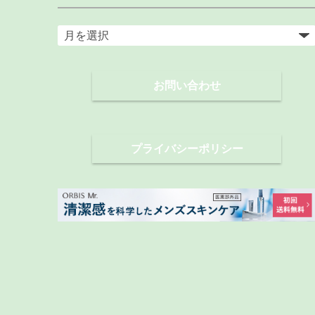
ア
ー
カ
お問い合わせ
イ
ブ
プライバシーポリシー