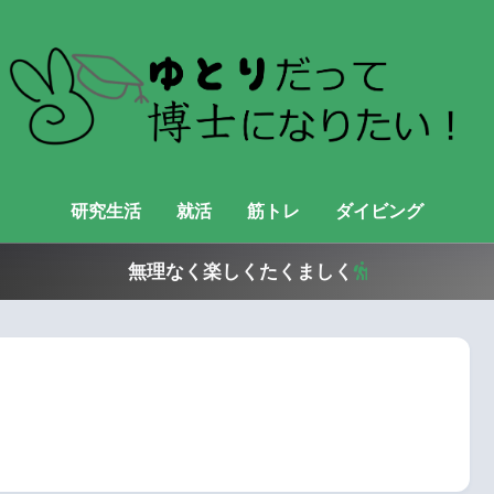
研究生活
就活
筋トレ
ダイビング
無理なく楽しくたくましく