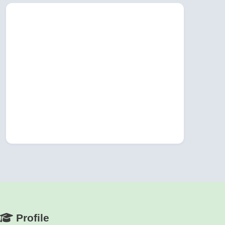
Profile