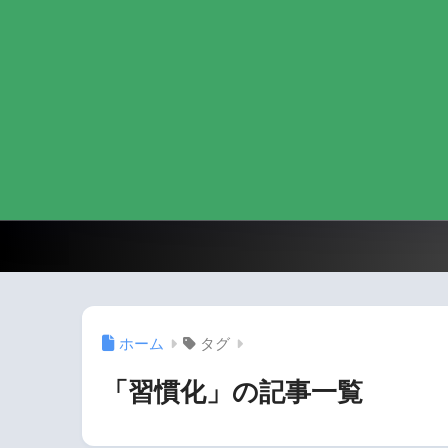
ホーム
タグ
「習慣化」の記事一覧