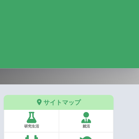
サイトマップ
研究生活
就活