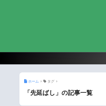
ホーム
タグ
「先延ばし」の記事一覧