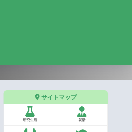
サイトマップ
研究生活
就活