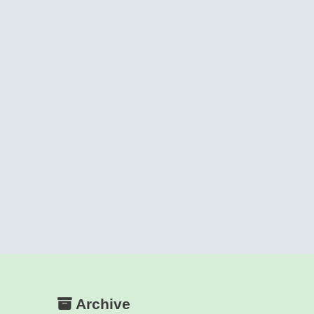
Archive