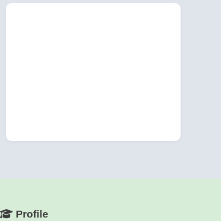
Profile