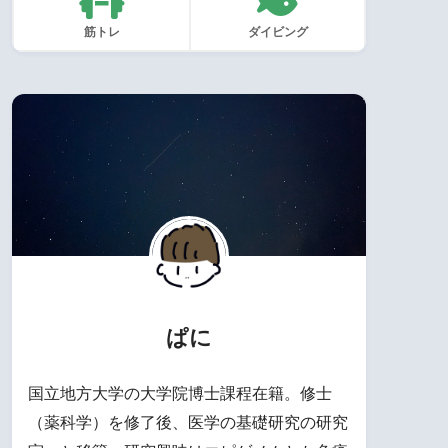
筋トレ
ダイビング
ぱに
国立地方大学の大学院博士課程在籍。修士
（薬科学）を修了後、医学の基礎研究の研究