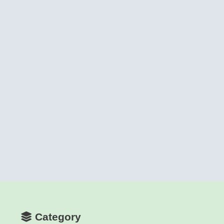
Category