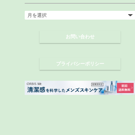
ア
ー
カ
お問い合わせ
イ
ブ
プライバシーポリシー