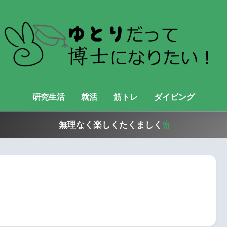
研究生活
就活
筋トレ
ダイビング
無理なく楽しくたくましく