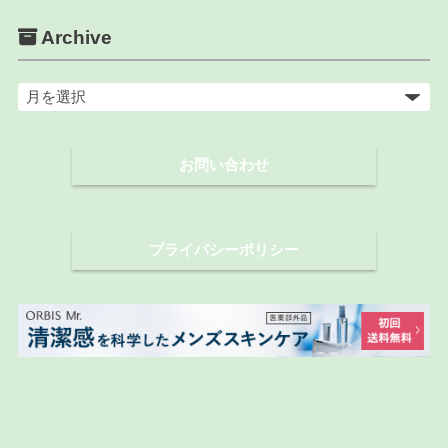
Archive
ア
ー
カ
お問い合わせ
イ
ブ
プライバシーポリシー