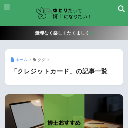
無理なく楽しくたくましく
ホーム
タグ
「クレジットカード」の記事一覧