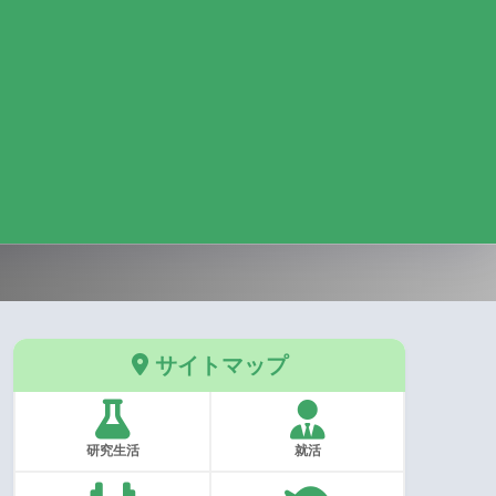
サイトマップ
研究生活
就活