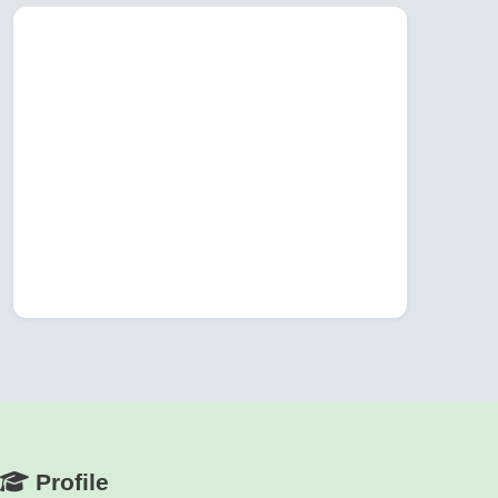
Profile