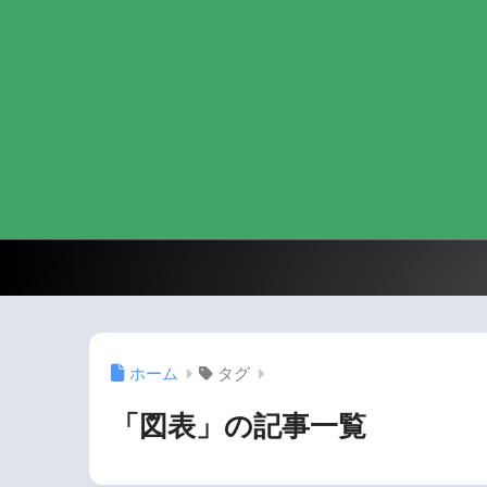
ホーム
タグ
「図表」の記事一覧