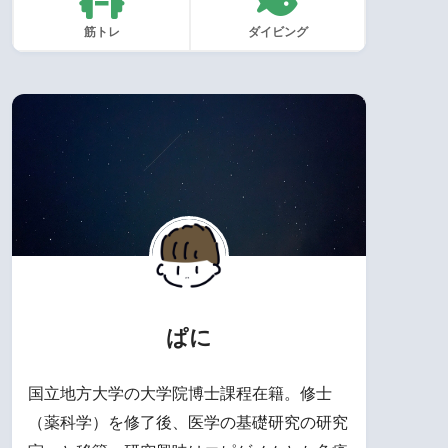
筋トレ
ダイビング
ぱに
国立地方大学の大学院博士課程在籍。修士
（薬科学）を修了後、医学の基礎研究の研究