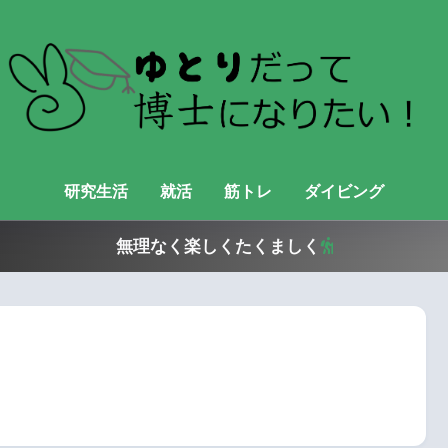
研究生活
就活
筋トレ
ダイビング
無理なく楽しくたくましく