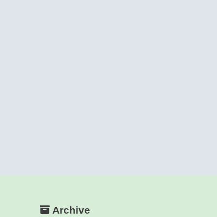
Archive