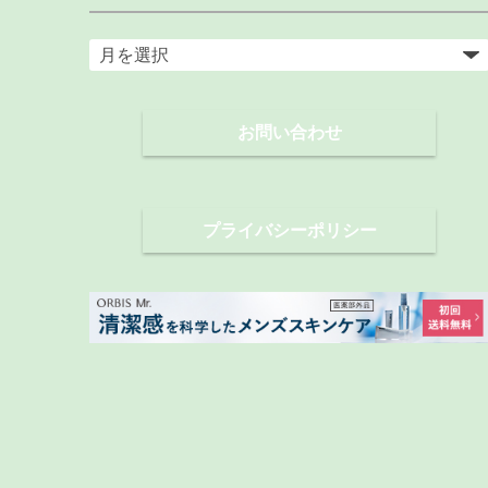
ア
ー
カ
お問い合わせ
イ
ブ
プライバシーポリシー