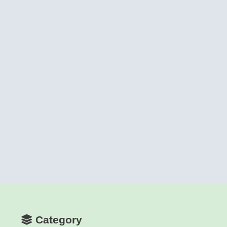
Category