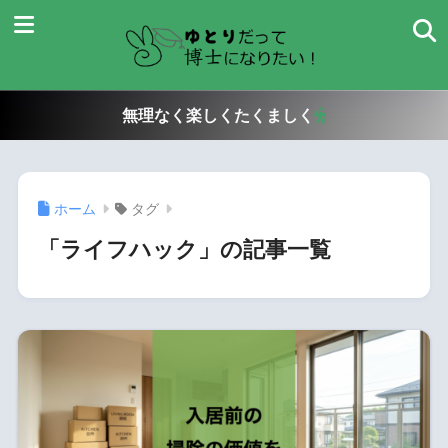
無理なく楽しくたくましく
ホーム
タグ
「ライフハック」の記事一覧