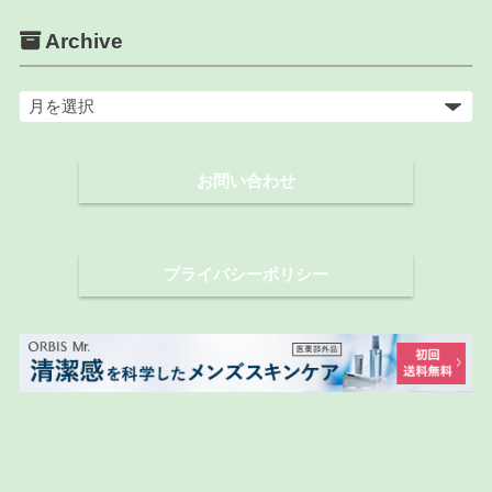
Archive
ア
ー
カ
お問い合わせ
イ
ブ
プライバシーポリシー