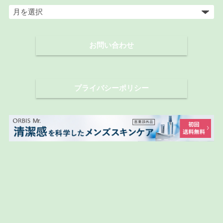
ア
ー
カ
お問い合わせ
イ
ブ
プライバシーポリシー