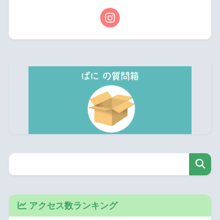
アクセス数ランキング