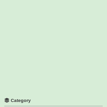
Category