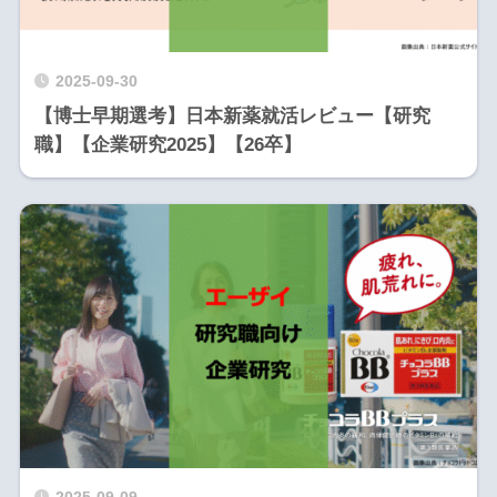
2025-09-30
【博士早期選考】日本新薬就活レビュー【研究
職】【企業研究2025】【26卒】