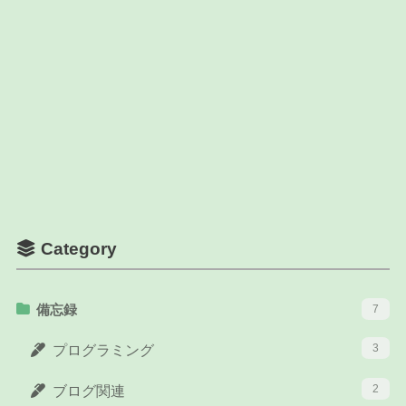
Category
備忘録
7
3
プログラミング
2
ブログ関連