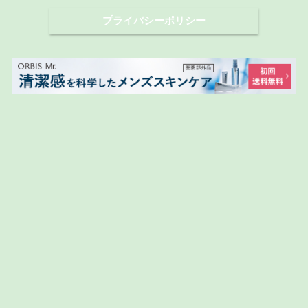
プライバシーポリシー