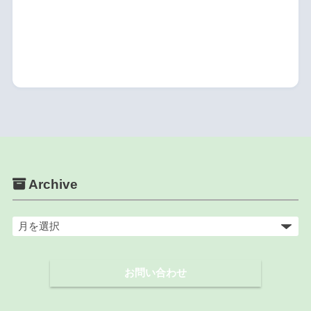
Archive
ア
ー
カ
お問い合わせ
イ
ブ