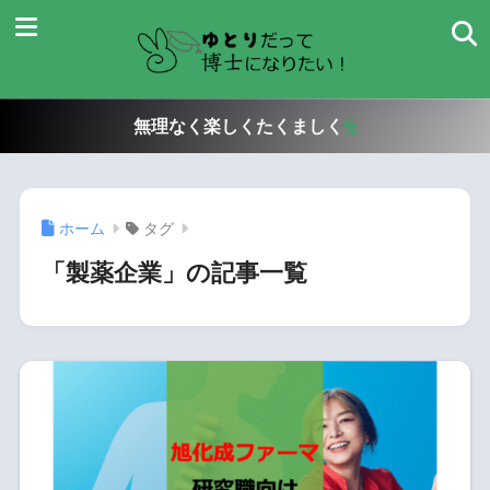
無理なく楽しくたくましく
ホーム
タグ
「製薬企業」の記事一覧