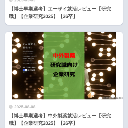
2025-09-09
【博士早期選考】エーザイ就活レビュー【研究
職】【企業研究2025】【26卒】
2025-08-08
【博士早期選考】中外製薬就活レビュー【研究
職】【企業研究2025】【26卒】