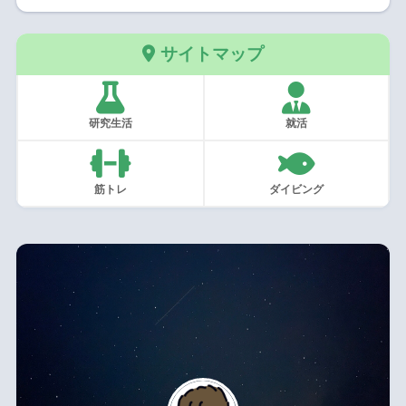
サイトマップ
研究生活
就活
筋トレ
ダイビング