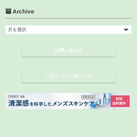
Archive
ア
ー
カ
お問い合わせ
イ
ブ
プライバシーポリシー