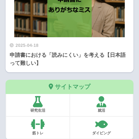
2025-04-18
申請書における「読みにくい」を考える【日本語
って難しい】
サイトマップ
研究生活
就活
筋トレ
ダイビング