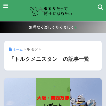
無理なく楽しくたくましく
ホーム
タグ
「トルクメニスタン」の記事一覧