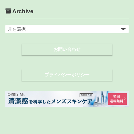
Archive
ア
ー
カ
お問い合わせ
イ
ブ
プライバシーポリシー