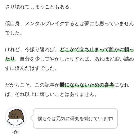
さり壊れてしまうこともある。
僕自身、メンタルブレイクするとは夢にも思っていません
でした。
けれど、今振り返れば、
どこかで立ち止まって誰かに頼っ
たり
、自分を少し甘やかしたりすれば、あれほど追い詰め
ずに済んだはずでした。
だからこそ、この記事が
鬱にならないための参考
になれ
ば、それ以上に嬉しいことはありません。
僕も今は元気に研究を続けています!
ぱに