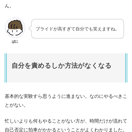
ん。
プライドが高すぎて自分でも笑えますね。
ぱに
自分を責めるしか方法がなくなる
基本的な実験すら思うように進まない。なのにやるべきこ
とがない。
忙しいよりも何もやることがない方が、時間だけが流れて
自己否定に拍車がかかるということがよくわかりました。