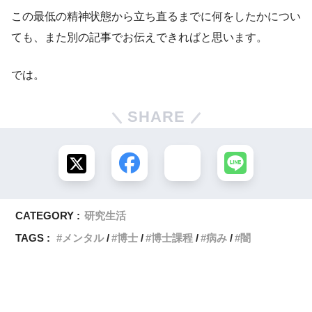
この最低の精神状態から立ち直るまでに何をしたかについ
ても、また別の記事でお伝えできればと思います。
では。
SHARE
CATEGORY :
研究生活
TAGS :
メンタル
博士
博士課程
病み
闇