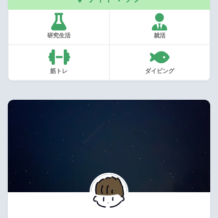
研究生活
就活
筋トレ
ダイビング