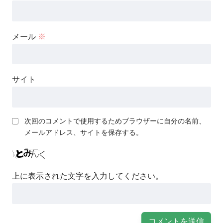
メール
※
サイト
次回のコメントで使用するためブラウザーに自分の名前、
メールアドレス、サイトを保存する。
上に表示された文字を入力してください。