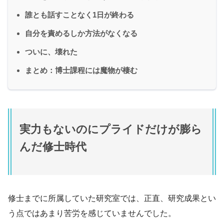
誰とも話すことなく1日が終わる
自分を責めるしか方法がなくなる
ついに、壊れた
まとめ：博士課程には魔物が棲む
実力もないのにプライドだけが膨ら
んだ修士時代
修士までに所属していた研究室では、正直、研究成果とい
う点ではあまり苦労を感じていませんでした。