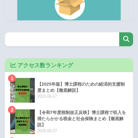
アクセス数ランキング
1
【2025年版】博士課程のための経済的支援制
度まとめ【徹底解説】
2022-06-17
2
【令和7年度税制改正反映】博士課程で収入を
得たらかかる税金と社会保険まとめ【徹底解
説】
2025-05-27