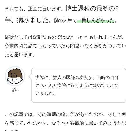
博士課程の最初の2
それでも、正直に言います。
年、病みました
。僕の人生で
一番しんどかった
。
症状としては深刻なものではなかったかもしれませんが、
心療内科に診てもらっていたら間違いなく診断がついてい
たと思います。
実際に、数人の医師の友人が、当時の自分
にちゃんと病院に行くように勧めてくれて
ぱに
いました。
この記事では、その時期の僕に何があったのか、そして何
を感じていたのかを、なるべく客観的に書いてみようと思