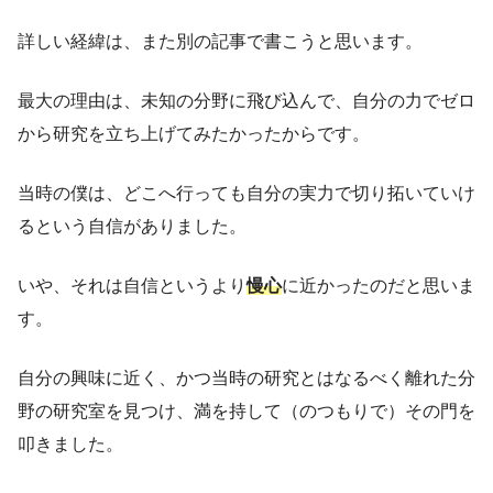
詳しい経緯は、また別の記事で書こうと思います。
最大の理由は、未知の分野に飛び込んで、自分の力でゼロ
から研究を立ち上げてみたかったからです。
当時の僕は、どこへ行っても自分の実力で切り拓いていけ
るという自信がありました。
いや、それは自信というより
慢心
に近かったのだと思いま
す。
自分の興味に近く、かつ当時の研究とはなるべく離れた分
野の研究室を見つけ、満を持して（のつもりで）その門を
叩きました。