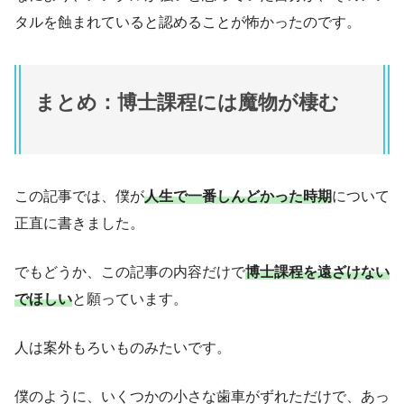
タルを蝕まれていると認めることが怖かったのです。
まとめ：博士課程には魔物が棲む
この記事では、僕が
人生で一番しんどかった時期
について
正直に書きました。
でもどうか、この記事の内容だけで
博士課程を遠ざけない
でほしい
と願っています。
人は案外もろいものみたいです。
僕のように、いくつかの小さな歯車がずれただけで、あっ