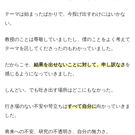
テーマは始まったばかりで、今投げ出すわけにはいかな
い。
教授のことは尊敬していましたし、僕のことをよく考えて
テーマを託してくださったのもわかっていました。
だからこそ、
結果を出せないことに対して、申し訳なさ
を
感じるようになっていきました。
しんどい。でも吐き出す場所はどこにもなかった。
行き場のない不安や苛立ちは
すべて自分に
向かっていきま
した。
将来への不安、研究の不透明さ、自分の無力さ。