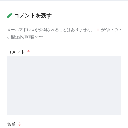
コメントを残す
メールアドレスが公開されることはありません。
※
が付いてい
る欄は必須項目です
コメント
※
名前
※