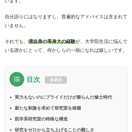
います。
自分語りにはなりますし、普遍的なアドバイスは含まれて
いません。
それでも、
僕自身の等身大の経験
が、大学院生活に悩んで
いる誰かにとって、何かしらの一助になれば嬉しいです。
目次
非表示
実力もないのにプライドだけが膨らんだ修士時代
新たな刺激を求めて研究室を移籍
医学系研究室の特殊な構造
研究をゼロから立ち上げることの難しさ