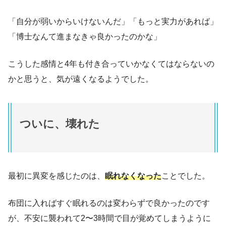
「自分が弱いからいけないんだ」「もっと実力があれば」
「博士なんて進まなきゃ良かったのかな」
こうした感情と4年も付き合っていかなくてはならないの
かと思うと、気が遠くなるようでした。
ついに、壊れた
最初に異変を感じたのは、
眠れなくなった
ことでした。
布団に入ればすぐ眠れるのは変わらずで良かったのです
が、不安に襲われて2〜3時間で目が覚めてしまうように