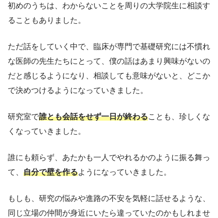
初めのうちは、わからないことを周りの大学院生に相談す
ることもありました。
ただ話をしていく中で、臨床が専門で基礎研究には不慣れ
な医師の先生たちにとって、僕の話はあまり興味がないの
だと感じるようになり、相談しても意味がないと、どこか
で決めつけるようになっていきました。
研究室で
誰とも会話をせず一日が終わる
ことも、珍しくな
くなっていきました。
誰にも頼らず、あたかも一人でやれるかのように振る舞っ
て、
自分で壁を作る
ようになっていきました。
もしも、研究の悩みや進路の不安を気軽に話せるような、
同じ立場の仲間が身近にいたら違っていたのかもしれませ