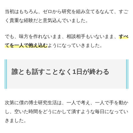
当初はもちろん、ゼロから研究を組み立てるなんて、すご
く貴重な経験だと意気込んでいました。
でも、味方を作れないまま、相談相手もいないまま、
すべ
てを一人で抱え込む
ようになっていきました。
誰とも話すことなく1日が終わる
次第に僕の博士研究生活は、一人で考え、一人で手を動か
し、空いた時間をどうにかして潰すような毎日になってい
きました。