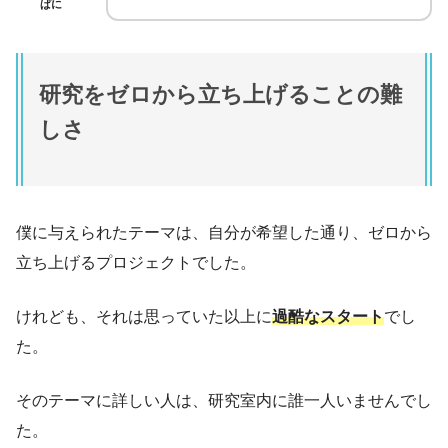
ぱに
研究をゼロから立ち上げることの難
しさ
僕に与えられたテーマは、自分が希望した通り、ゼロから
立ち上げるプロジェクトでした。
けれども、それは思っていた以上に
過酷なスタート
でし
た。
そのテーマに詳しい人は、研究室内に誰一人いませんでし
た。