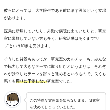
彼らにとっては、大学院生である前にまず医師という立場
があります。
医局に所属していたり、外勤で病院に出ていたりと、研究
室に常駐していない方も多く、研究活動はあくまで“サ
ブ”という印象を受けます。
そうした背景もあってか、研究室のカルチャーも、みんな
で協力して大きなテーマに取り組むというよりは、それぞ
れが独立したテーマを黙々と進めるというもので、良くも
悪くも
周りに干渉しない
研究室でした。
この特殊な雰囲気を知らないまま、研究室
を決めてしまっていました。