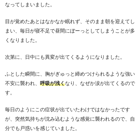
なってしまいました。
目が覚めたあとはなかなか眠れず、そのまま朝を迎えてし
まい、毎日が寝不足で昼間にぼーっとしてしまうことが多
くなりました。
次第に、日中にも異変が出てくるようになりました。
ふとした瞬間に、胸がぎゅっと締めつけられるような強い
不安に襲われ、
呼吸が浅く
なり、なぜか涙が出てくるので
す。
毎日のようにこの症状が出ていたわけではなかったです
が、突然気持ちが沈み込むような感覚に襲われるので、自
分でも戸惑いを感じていました。