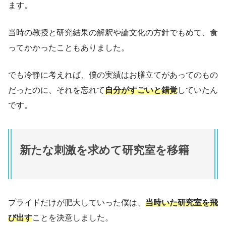
ます。
当時の教授と研究結果の解釈や論文化の方針でもめて、食
ってかかったこともありました。
でも冷静に考えれば、僕の実績はお膳立てがあってのもの
だったのに、それを忘れて
自分がすごいと錯覚
していたん
です。
新たな刺激を求めて研究室を移籍
プライドだけが肥大していった僕は、
当時いた研究室を飛
び出す
ことを決意しました。