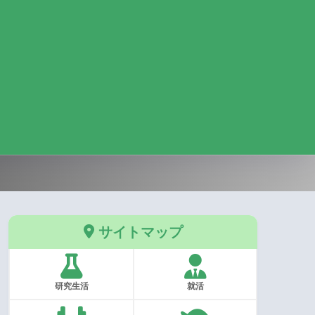
サイトマップ
研究生活
就活