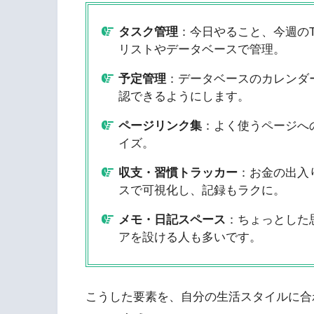
タスク管理
：今日やること、今週の
リストやデータベースで管理。
予定管理
：データベースのカレンダ
認できるようにします。
ページリンク集
：よく使うページへ
イズ。
収支・習慣トラッカー
：お金の出入
スで可視化し、記録もラクに。
メモ・日記スペース
：ちょっとした
アを設ける人も多いです。
こうした要素を、自分の生活スタイルに合