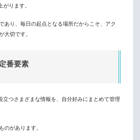
ク上がります。
であり、毎日の起点となる場所だからこそ、アク
が大切です。
たい定番要素
仕事に役立つさまざまな情報を、自分好みにまとめて管理
ものがあります。