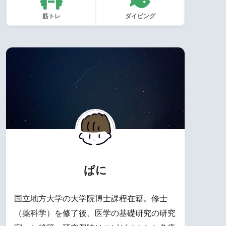
筋トレ
ダイビング
ぱに
国立地方大学の大学院博士課程在籍。修士
（薬科学）を修了後、医学の基礎研究の研究