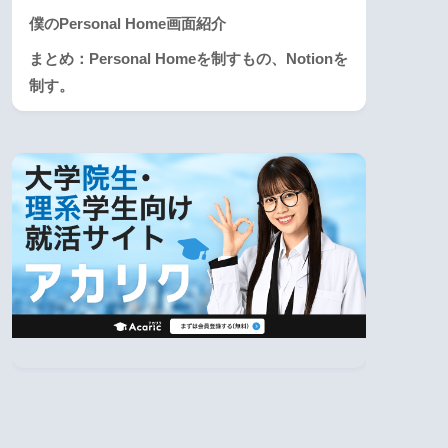
僕のPersonal Home画面紹介
まとめ：Personal Homeを制すもの、Notionを
制す。