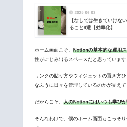
2025-06-03
【なしでは生きていけない】
ること9選【効率化】
ホーム画面こそ、
Notionの基本的な運用
性がにじみ出るスペースだと思っています
リンクの貼り方やウィジェットの置き方ひ
なふうに日々を管理しているのかが見えて
だからこそ、
人のNotionにはいつも学び
そんなわけで、僕のホーム画面もこっそり