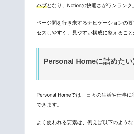
ハブ
となり、Notionの快適さがワンラン
ページ間を行き来するナビゲーションの要
セスしやすく、見やすい構成に整えること
Personal Homeに詰め
Personal Homeでは、日々の生活や
できます。
よく使われる要素は、例えば以下のような