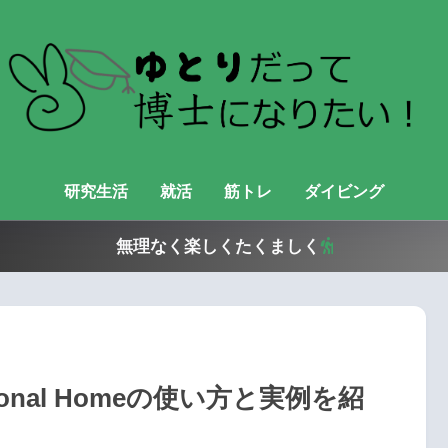
研究生活
就活
筋トレ
ダイビング
無理なく楽しくたくましく
sonal Homeの使い方と実例を紹