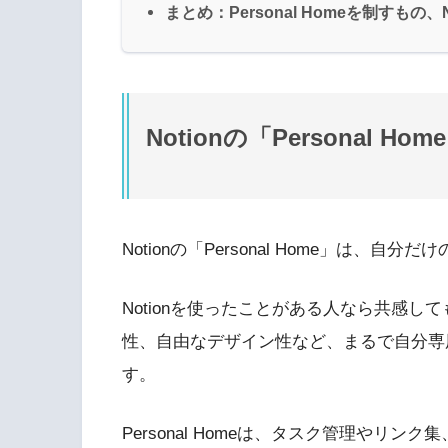
まとめ：Personal Homeを制すもの、
Notionの「Personal H
Notionの「Personal Home」は、自分だけ
Notionを使ったことがある人なら共感
性、自由なデザイン性など、まるで自分専
す。
Personal Homeは、タスク管理やリン