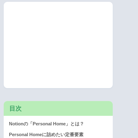
目次
Notionの「Personal Home」とは？
Personal Homeに詰めたい定番要素