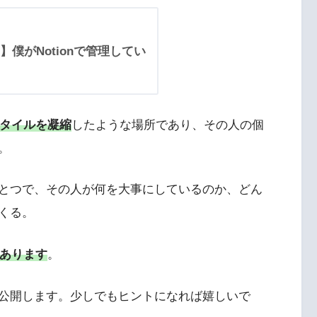
僕がNotionで管理してい
スタイルを凝縮
したような場所であり、その人の個
。
とつで、その人が何を大事にしているのか、どん
くる。
があります
。
公開します。少しでもヒントになれば嬉しいで