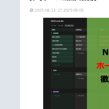
2025-06-13
2025-08-05