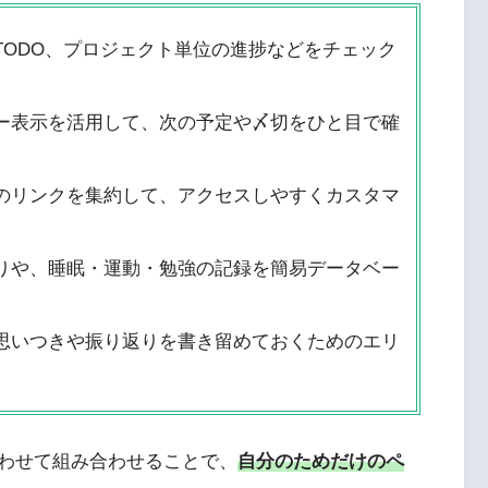
TODO、プロジェクト単位の進捗などをチェック
ー表示を活用して、次の予定や〆切をひと目で確
のリンクを集約して、アクセスしやすくカスタマ
りや、睡眠・運動・勉強の記録を簡易データベー
思いつきや振り返りを書き留めておくためのエリ
わせて組み合わせることで、
自分のためだけのペ